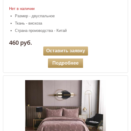
Нет в наличии
Размер - двуспальное
Ткань - вискоза
Страна производства - Китай
460 руб.
Оставить заявку
Подробнее