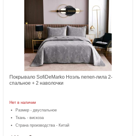
Покрывало SofiDeMarko Ноэль пепел-лила 2-
спальное + 2 наволочки
Нет в наличии
Размер - двуспальное
Ткань - вискоза
Страна производства - Китай