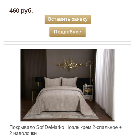
460 руб.
Оставить заявку
Подробнее
Покрывало SofiDeMarko Ноэль крем 2-спальное +
2 наволочки