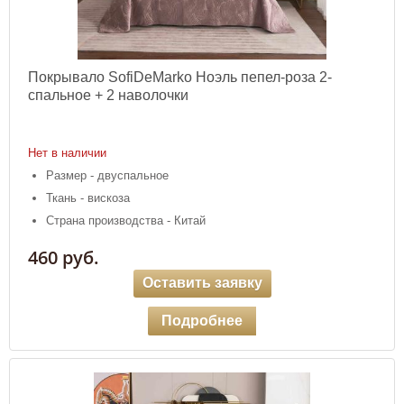
Покрывало SofiDeMarko Ноэль пепел-роза 2-
спальное + 2 наволочки
Нет в наличии
Размер - двуспальное
Ткань - вискоза
Страна производства - Китай
460 руб.
Оставить заявку
Подробнее