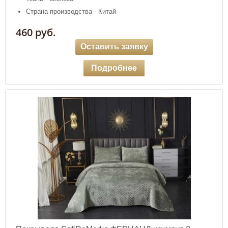
Страна производства - Китай
460 руб.
Оставить заявку
Подробнее