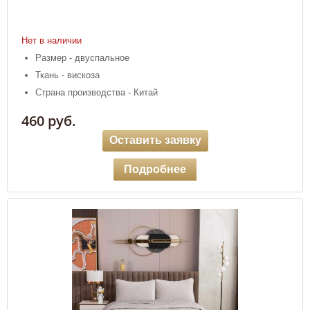
Нет в наличии
Размер - двуспальное
Ткань - вискоза
Страна производства - Китай
460 руб.
Оставить заявку
Подробнее