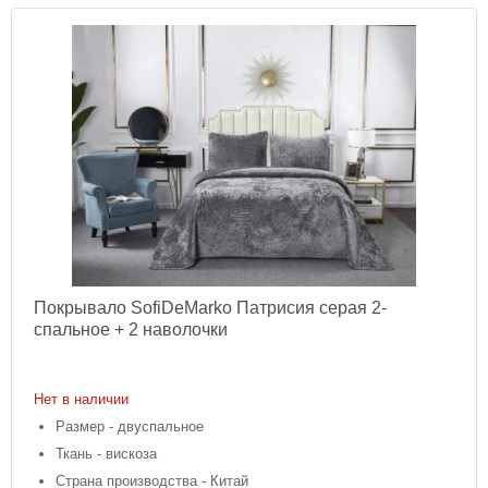
Покрывало SofiDeMarko Патрисия серая 2-
спальное + 2 наволочки
Нет в наличии
Размер - двуспальное
Ткань - вискоза
Страна производства - Китай