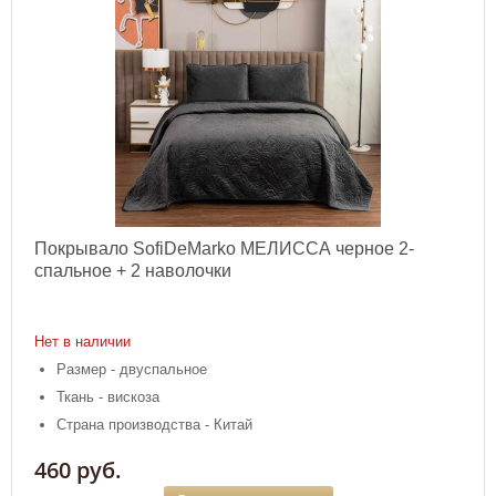
Покрывало SofiDeMarko МЕЛИССА черное 2-
спальное + 2 наволочки
Нет в наличии
Размер - двуспальное
Ткань - вискоза
Страна производства - Китай
460 руб.