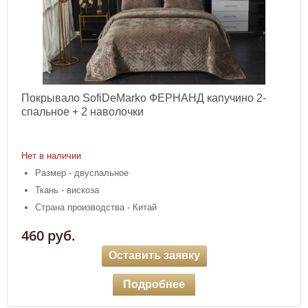
Покрывало SofiDeMarko ФЕРНАНД капучино 2-
спальное + 2 наволочки
Нет в наличии
Размер - двуспальное
Ткань - вискоза
Страна производства - Китай
460 руб.
Оставить заявку
Подробнее