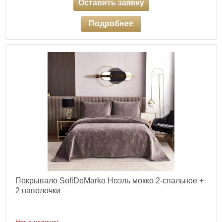
Оставить заявку
Подробнее
Покрывало SofiDeMarko Ноэль мокко 2-спальное +
2 наволочки