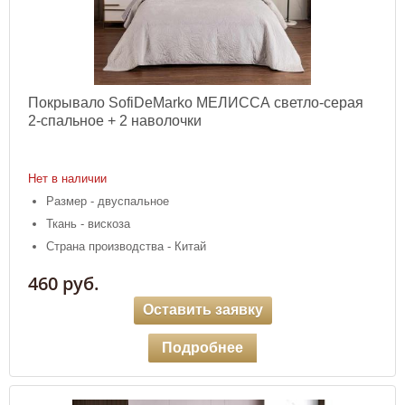
Покрывало SofiDeMarko МЕЛИССА светло-серая
2-спальное + 2 наволочки
Нет в наличии
Размер - двуспальное
Ткань - вискоза
Страна производства - Китай
460 руб.
Оставить заявку
Подробнее