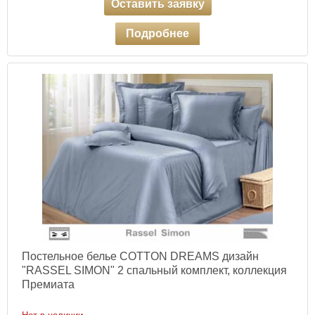
Оставить заявку
Подробнее
Постельное белье COTTON DREAMS дизайн
"RASSEL SIMON" 2 спальный комплект, коллекция
Премиата