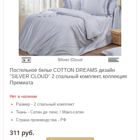
Постельное белье COTTON DREAMS дизайн
"SILVER CLOUD" 2 спальный комплект, коллекция
Премиата
Нет в наличии
Размер - 2 спальный комплект
Ткань - Сатин де люкс / Мако-сатин
Страна производства - РФ
311 руб.