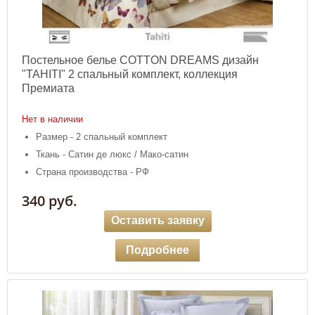
Постельное белье COTTON DREAMS дизайн
"TAHITI" 2 спальный комплект, коллекция
Премиата
Нет в наличии
Размер - 2 спальный комплект
Ткань - Сатин де люкс / Мако-сатин
Страна производства - РФ
340 руб.
Оставить заявку
Подробнее