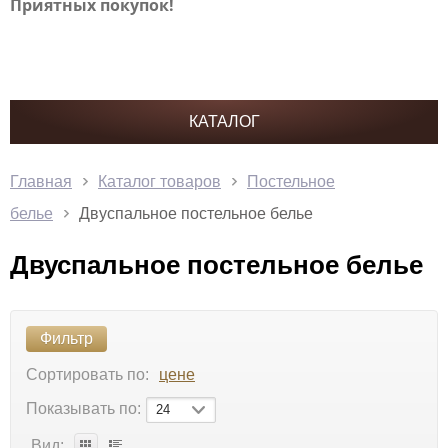
Приятных покупок!
КАТАЛОГ
Главная
Каталог товаров
Постельное
белье
Двуспальное постельное белье
Двуспальное постельное белье
Фильтр
Сортировать по:
цене
Показывать по:
24
Вид: