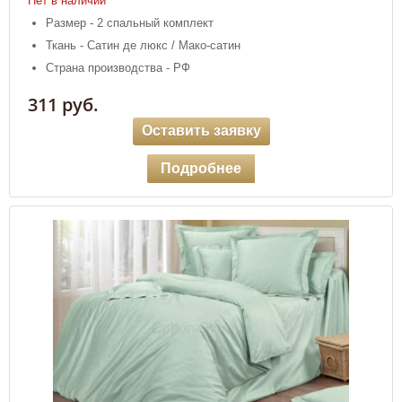
Нет в наличии
Размер - 2 спальный комплект
Ткань - Сатин де люкс / Мако-сатин
Страна производства - РФ
311 руб.
Оставить заявку
Подробнее