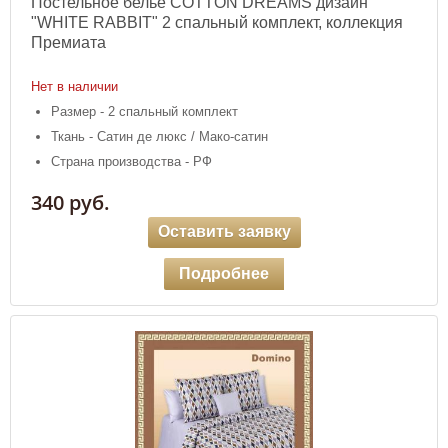
Постельное белье COTTON DREAMS дизайн
"WHITE RABBIT" 2 спальный комплект, коллекция
Премиата
Нет в наличии
Размер - 2 спальный комплект
Ткань - Сатин де люкс / Мако-сатин
Страна производства - РФ
340 руб.
Оставить заявку
Подробнее