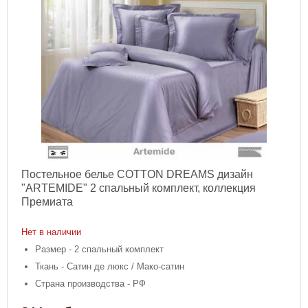
Постельное белье COTTON DREAMS дизайн
"ARTEMIDE" 2 спальный комплект, коллекция
Премиата
Нет в наличии
Размер - 2 спальный комплект
Ткань - Сатин де люкс / Мако-сатин
Страна производства - РФ