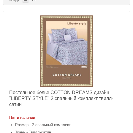
Постельное белье COTTON DREAMS дизайн
"LIBERTY STYLE" 2 спальный комплект твилл-
сатин
Нет в наличии
Размер - 2 спальный комплект
Ткань - Твилл-сатин