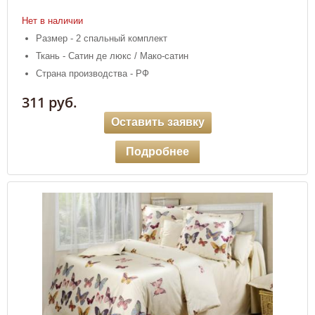
Нет в наличии
Размер - 2 спальный комплект
Ткань - Сатин де люкс / Мако-сатин
Страна производства - РФ
311 руб.
Оставить заявку
Подробнее