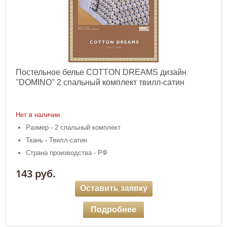
Постельное белье COTTON DREAMS дизайн
"DOMINO" 2 спальный комплект твилл-сатин
Нет в наличии
Размер - 2 спальный комплект
Ткань - Твилл-сатин
Страна производства - РФ
143 руб.
Оставить заявку
Подробнее