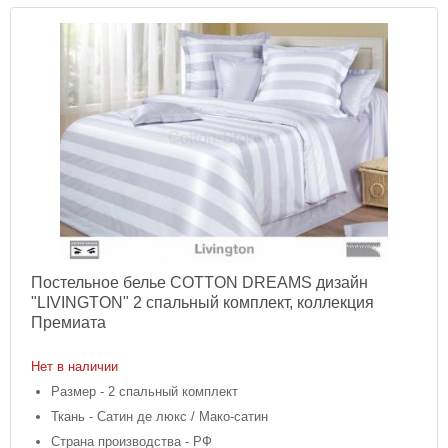
Постельное белье COTTON DREAMS дизайн
"LIVINGTON" 2 спальный комплект, коллекция
Премиата
Нет в наличии
Размер - 2 спальный комплект
Ткань - Сатин де люкс / Мако-сатин
Страна производства - РФ