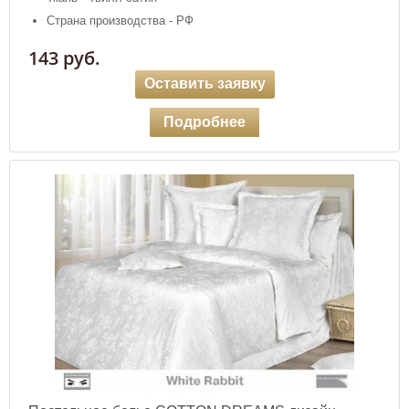
Страна производства - РФ
143 руб.
Оставить заявку
Подробнее