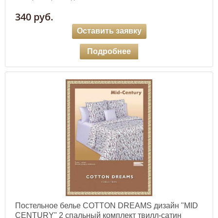
340 руб.
Оставить заявку
Подробнее
Постельное белье COTTON DREAMS дизайн "MID
CENTURY" 2 спальный комплект твилл-сатин