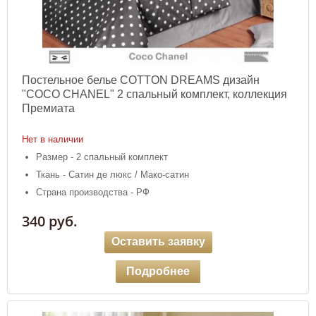
Постельное белье COTTON DREAMS дизайн
"COCO CHANEL" 2 спальный комплект, коллекция
Премиата
Нет в наличии
Размер - 2 спальный комплект
Ткань - Сатин де люкс / Мако-сатин
Страна производства - РФ
340 руб.
Оставить заявку
Подробнее