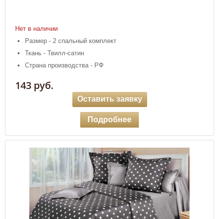
Нет в наличии
Размер - 2 спальный комплект
Ткань - Твилл-сатин
Страна производства - РФ
143 руб.
Оставить заявку
Подробнее