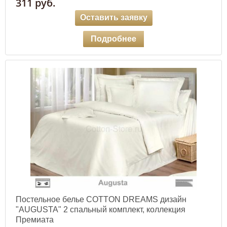
311 руб.
Оставить заявку
Подробнее
Постельное белье COTTON DREAMS дизайн
"AUGUSTA" 2 спальный комплект, коллекция
Премиата