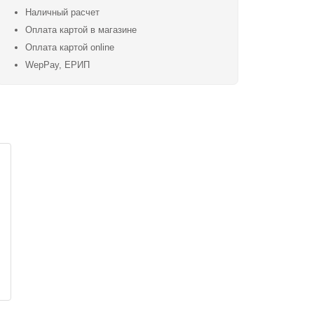
Наличный расчет
Оплата картой в магазине
Оплата картой online
WepPay, ЕРИП