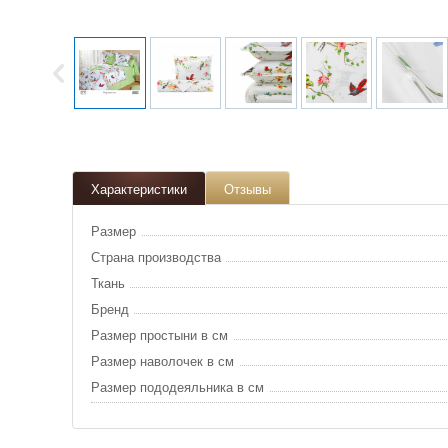
Характеристики
Отзывы
Размер
Страна производства
Ткань
Бренд
Размер простыни в см
Размер наволочек в см
Размер пододеяльника в см