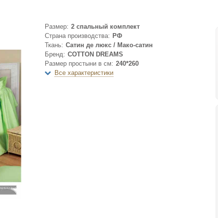
Размер:
2 спальный комплект
Страна производства:
РФ
Ткань:
Сатин де люкс / Мако-сатин
Бренд:
COTTON DREAMS
Размер простыни в см:
240*260
Все характеристики