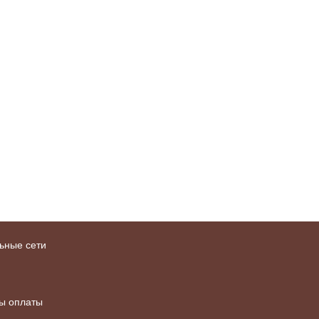
ьные сети
ы оплаты