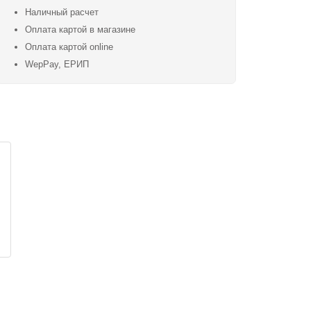
Наличный расчет
Оплата картой в магазине
Оплата картой online
WepPay, ЕРИП