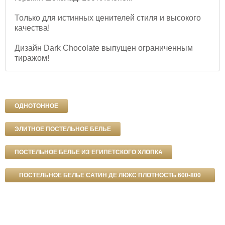
Только для истинных ценителей стиля и высокого
качества!
Дизайн Dark Chocolate выпущен ограниченным
тиражом!
ОДНОТОННОЕ
ЭЛИТНОЕ ПОСТЕЛЬНОЕ БЕЛЬЕ
ПОСТЕЛЬНОЕ БЕЛЬЕ ИЗ ЕГИПЕТСКОГО ХЛОПКА
ПОСТЕЛЬНОЕ БЕЛЬЕ САТИН ДЕ ЛЮКС ПЛОТНОСТЬ 600-800
ТС