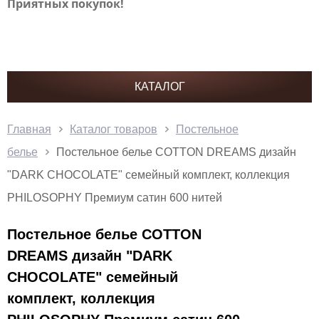
Приятных покупок!
КАТАЛОГ
Главная
Каталог товаров
Постельное
белье
Постельное белье COTTON DREAMS дизайн
"DARK CHOCOLATE" семейный комплект, коллекция
PHILOSOPHY Премиум сатин 600 нитей
Постельное белье COTTON
DREAMS дизайн "DARK
CHOCOLATE" семейный
комплект, коллекция