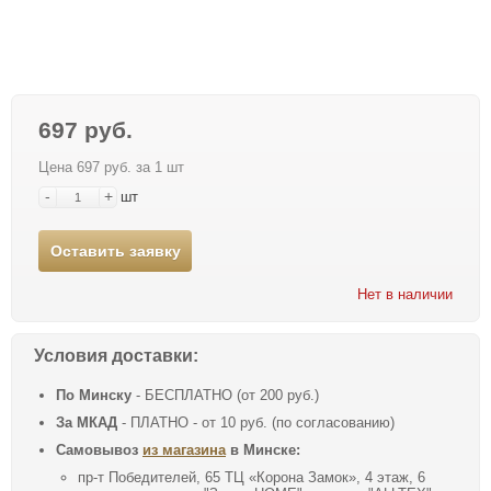
697 руб.
Цена 697 руб. за 1 шт
-
+
шт
Оставить заявку
Нет в наличии
Условия доставки:
По Минску
- БЕСПЛАТНО (от 200 руб.)
За МКАД
- ПЛАТНО - от 10 руб. (по согласованию)
Самовывоз
из магазина
в Минске:
пр-т Победителей, 65 ТЦ «Корона Замок», 4 этаж, 6