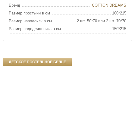
Бренд
COTTON DREAMS
Размер простыни в см
160*215
Размер наволочек в см
2 шт. 50*70 или 2 шт. 70*70
Размер пододеяльника в см
150*215
ДЕТСКОЕ ПОСТЕЛЬНОЕ БЕЛЬЕ