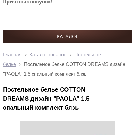
Приятных покупок!
КАТАЛОГ
Главная
Каталог товаров
Постельное
белье
Постельное белье COTTON DREAMS дизайн
"PAOLA" 1.5 спальный комплект бязь
Постельное белье COTTON
DREAMS дизайн "PAOLA" 1.5
спальный комплект бязь