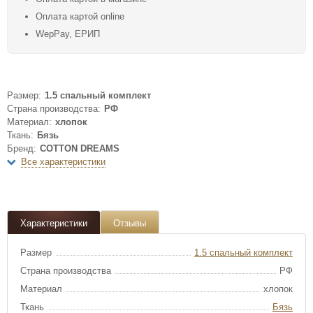
Оплата картой online
WepPay, ЕРИП
Размер:
1.5 спальный комплект
Страна производства:
РФ
Материал:
хлопок
Ткань:
Бязь
Бренд:
COTTON DREAMS
Все характеристики
Характеристики
Отзывы
Размер
1.5 спальный комплект
Страна производства
РФ
Материал
хлопок
Ткань
Бязь