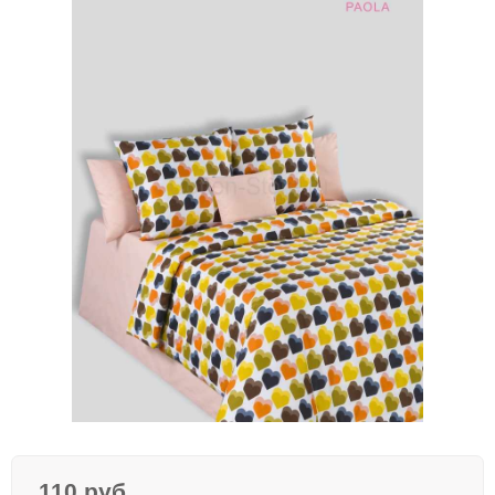
110 руб.