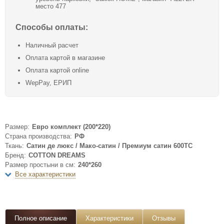
место 477
Способы оплаты:
Наличный расчет
Оплата картой в магазине
Оплата картой online
WepPay, ЕРИП
Размер:
Евро комплект (200*220)
Страна производства:
РФ
Ткань:
Сатин де люкс / Мако-сатин / Премиум сатин 600ТС
Бренд:
COTTON DREAMS
Размер простыни в см:
240*260
Все характеристики
Полное описание
Характеристики
Отзывы