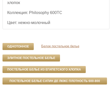
хлопок
Коллекция: Philosophy 600ТС
Цвет: нежно-молочный
Белое постельное белье
ОДНОТОННОЕ
ЭЛИТНОЕ ПОСТЕЛЬНОЕ БЕЛЬЕ
ПОСТЕЛЬНОЕ БЕЛЬЕ ИЗ ЕГИПЕТСКОГО ХЛОПКА
ПОСТЕЛЬНОЕ БЕЛЬЕ САТИН ДЕ ЛЮКС ПЛОТНОСТЬ 600-800
ТС