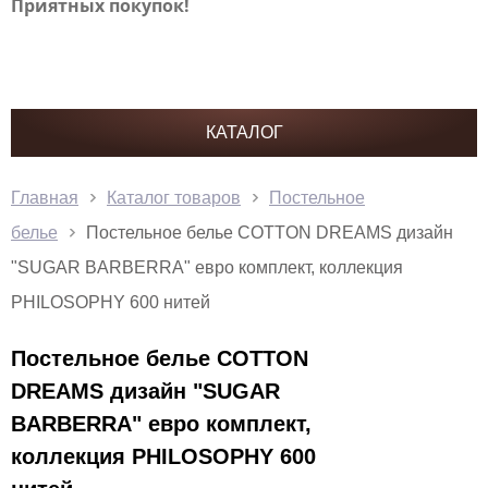
Приятных покупок!
КАТАЛОГ
Главная
Каталог товаров
Постельное
белье
Постельное белье COTTON DREAMS дизайн
"SUGAR BARBERRA" евро комплект, коллекция
PHILOSOPHY 600 нитей
Постельное белье COTTON
DREAMS дизайн "SUGAR
BARBERRA" евро комплект,
коллекция PHILOSOPHY 600