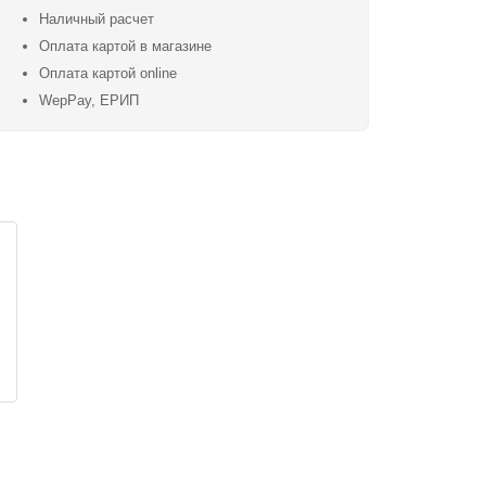
Наличный расчет
Оплата картой в магазине
Оплата картой online
WepPay, ЕРИП