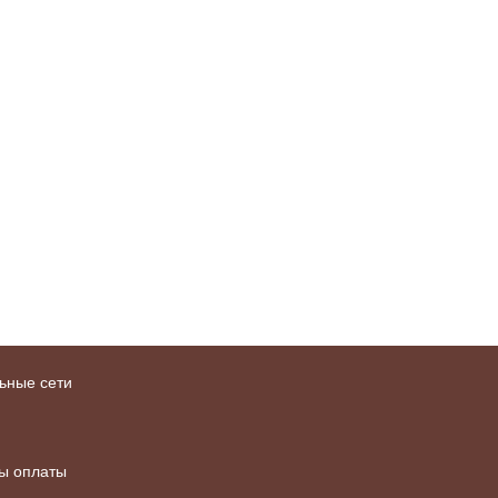
ьные сети
ы оплаты