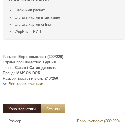
Наличный расчет
Оплата картой в магазине
Оплата картой online
WepPay, ЕРИП
Размер:
Евро комплект (200*220)
Страна производства:
Турция
Ткань:
Сатин / Сатин де люкс
Бренд:
MAISON DOR
Размер простыни в см:
240*260
Все характеристики
Характеристики
Отзывы
Размер
Евро комплект (200*220)