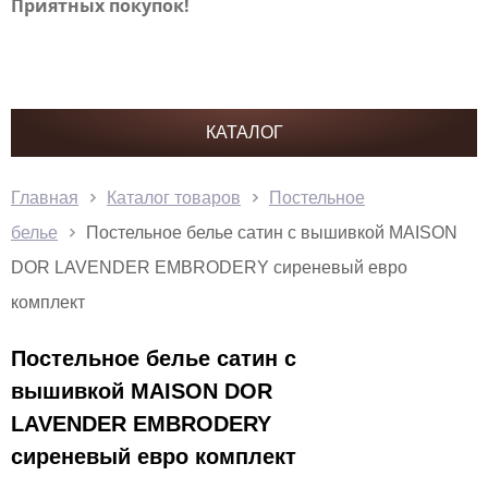
Приятных покупок!
КАТАЛОГ
Главная
Каталог товаров
Постельное
белье
Постельное белье сатин с вышивкой MAISON
DOR LAVENDER EMBRODERY сиреневый евро
комплект
Постельное белье сатин с
вышивкой MAISON DOR
LAVENDER EMBRODERY
сиреневый евро комплект