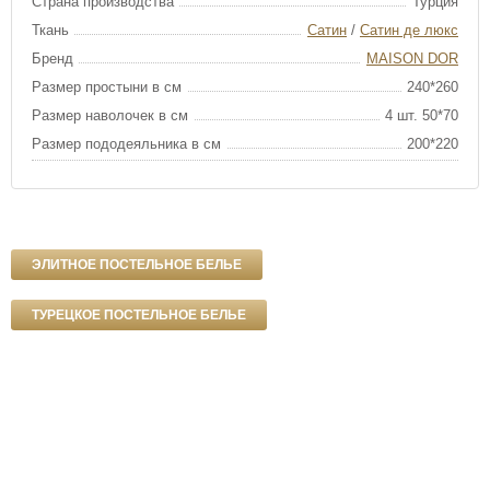
Страна производства
Турция
Ткань
Сатин
/
Сатин де люкс
Бренд
MAISON DOR
Размер простыни в см
240*260
Размер наволочек в см
4 шт. 50*70
Размер пододеяльника в см
200*220
ЭЛИТНОЕ ПОСТЕЛЬНОЕ БЕЛЬЕ
ТУРЕЦКОЕ ПОСТЕЛЬНОЕ БЕЛЬЕ