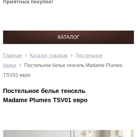
Приятных покупок!
КАТАЛОГ
Главная
Каталог товаров
Постельное
белье
Постельное белье тенсель Madame Plumes
TSV01 евро
Постельное белье тенсель
Madame Plumes TSV01 евро