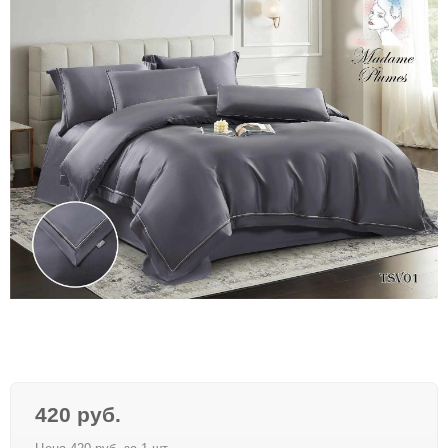
420 руб.