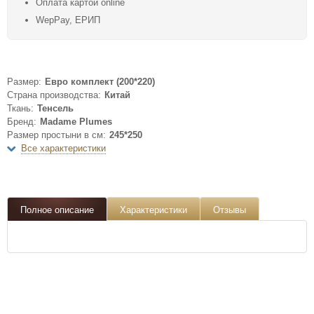
Оплата картой online
WepPay, ЕРИП
Размер:
Евро комплект (200*220)
Страна производства:
Китай
Ткань:
Тенсель
Бренд:
Madame Plumes
Размер простыни в см:
245*250
Все характеристики
Полное описание
Характеристики
Отзывы