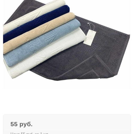
55 руб.