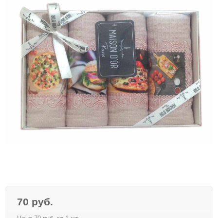
70 руб.