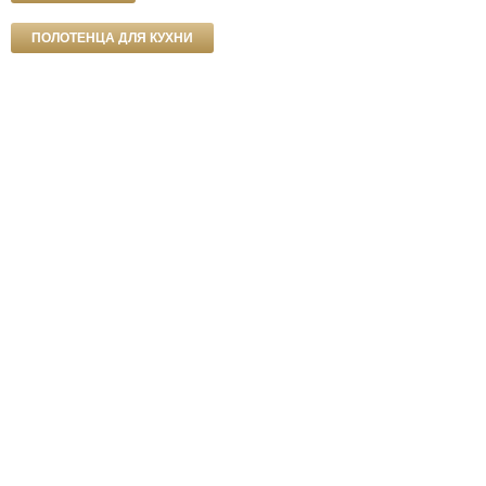
ПОЛОТЕНЦА ДЛЯ КУХНИ