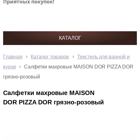
Приятных покупок!
КАТАЛОГ
Главная
Каталог товаров
Текстиль для ванной и
кухни
Салфетки махровые MAISON DOR PIZZA DOR
грязно-розовый
Салфетки махровые MAISON
DOR PIZZA DOR грязно-розовый